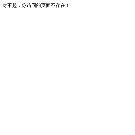
对不起，你访问的页面不存在！