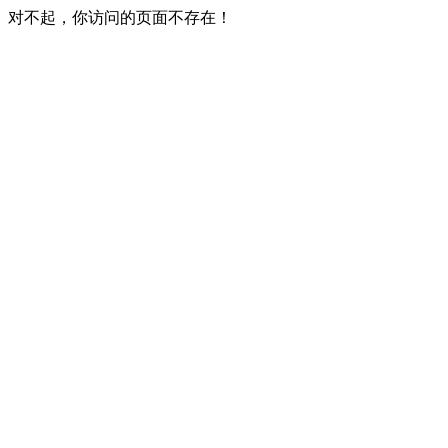
对不起，你访问的页面不存在！