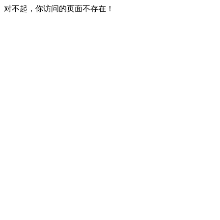
对不起，你访问的页面不存在！