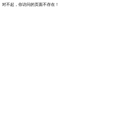
对不起，你访问的页面不存在！