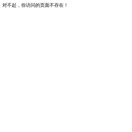
对不起，你访问的页面不存在！